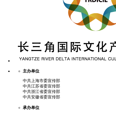
主办单位
中共上海市委宣传部
中共江苏省委宣传部
中共浙江省委宣传部
中共安徽省委宣传部
承办单位