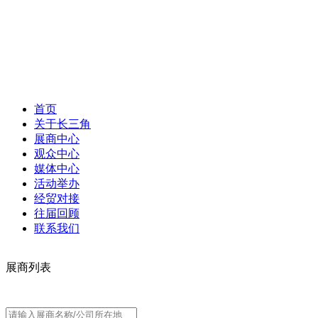
首页
关于长三角
展商中心
观众中心
媒体中心
活动举办
经贸对接
往届回顾
联系我们
展商列表